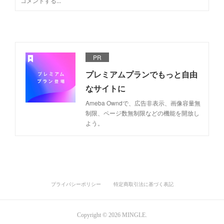
PR
プレミアムプランでもっと自由
なサイトに
Ameba Owndで、広告非表示、画像容量無
制限、ページ数無制限などの機能を開放し
よう。
プライバシーポリシー
特定商取引法に基づく表記
Copyright ©
2026
MINGLE
.