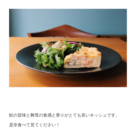
鮭の旨味と舞茸の食感と香りがとても良いキッシュです。
是非食べて見てください！