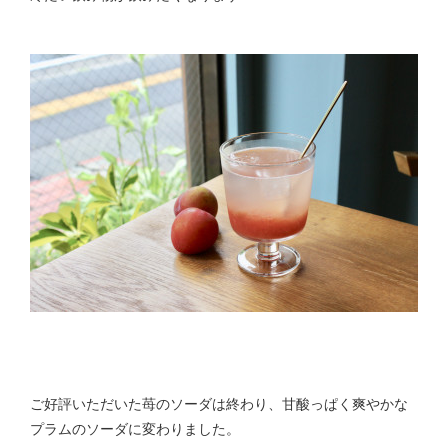
ご好評いただいた苺のソーダは終わり、甘酸っぱく爽やかな
プラムのソーダに変わりました。