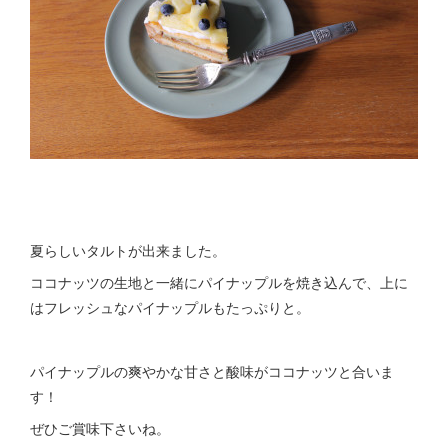
夏らしいタルトが出来ました。
ココナッツの生地と一緒にパイナップルを焼き込んで、上に
はフレッシュなパイナップルもたっぷりと。
パイナップルの爽やかな甘さと酸味がココナッツと合いま
す！
ぜひご賞味下さいね。