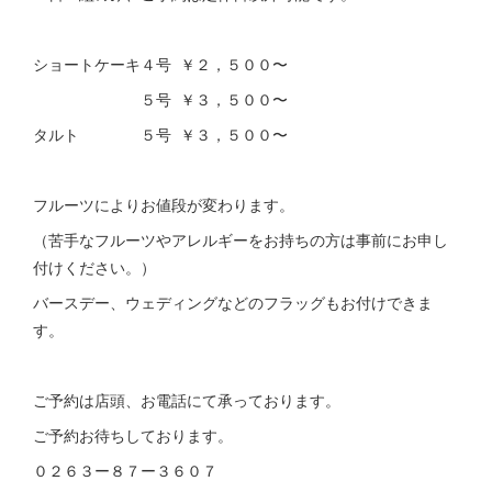
ショートケーキ４号 ￥２，５００〜
５号 ￥３，５００〜
タルト ５号 ￥３，５００〜
フルーツによりお値段が変わります。
（苦手なフルーツやアレルギーをお持ちの方は事前にお申し
付けください。）
バースデー、ウェディングなどのフラッグもお付けできま
す。
ご予約は店頭、お電話にて承っております。
ご予約お待ちしております。
０２６３ー８７ー３６０７