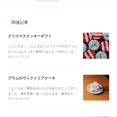
関連記事
クリスマスクッキーギフト
こんにちは！.こんにちは！クリスマスのギフトに
ぴったりなクッキー瓶作りました！中のクッキ…
2019.12.17 01:57
プラムのヴィクトリアケーキ
こんにちは！夏休みをいただきありがとうござい
ました。通常営業に戻っております。週末もた…
2019.08.26 03:02