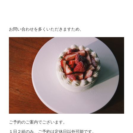
お問い合わせを多くいただきますため、
ご予約のご案内でございます。
１日２組のみ、ご予約は定休日以外可能です。